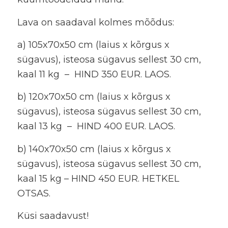
Lava on saadaval kolmes mõõdus:
a) 105x70x50 cm (laius x kõrgus x
sügavus), isteosa sügavus sellest 30 cm,
kaal 11 kg – HIND 350 EUR. LAOS.
b) 120x70x50 cm (laius x kõrgus x
sügavus), isteosa sügavus sellest 30 cm,
kaal 13 kg – HIND 400 EUR. LAOS.
b) 140x70x50 cm (laius x kõrgus x
sügavus), isteosa sügavus sellest 30 cm,
kaal 15 kg – HIND 450 EUR. HETKEL
OTSAS.
Küsi saadavust!