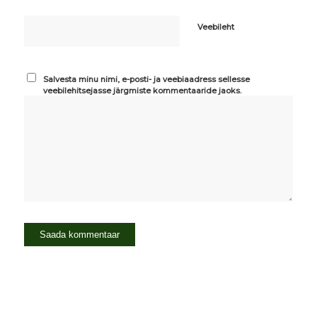
Veebileht
Salvesta minu nimi, e-posti- ja veebiaadress sellesse
veebilehitsejasse järgmiste kommentaaride jaoks.