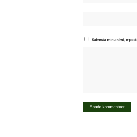
Salvesta minu nimi, e-post