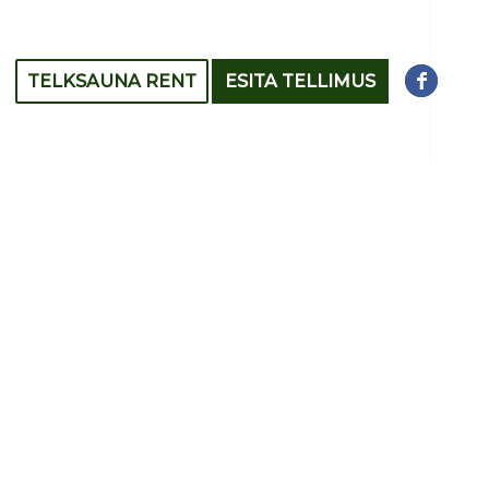
TELKSAUNA RENT
ESITA TELLIMUS