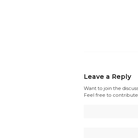
Leave a Reply
Want to join the discus
Feel free to contribute