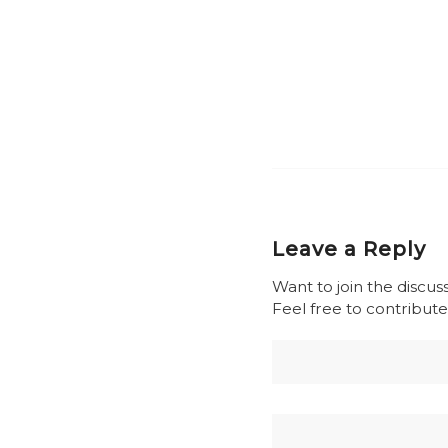
Leave a Reply
Want to join the discus
Feel free to contribute