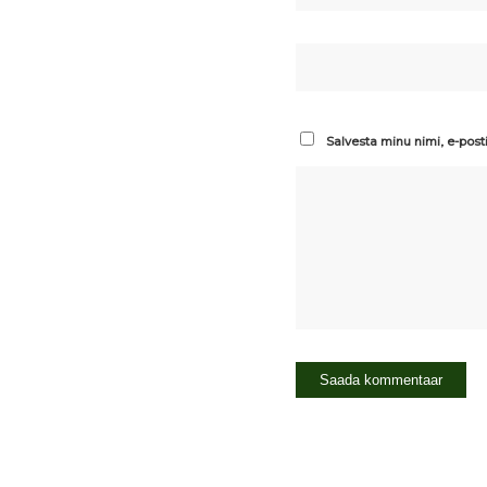
Salvesta minu nimi, e-post