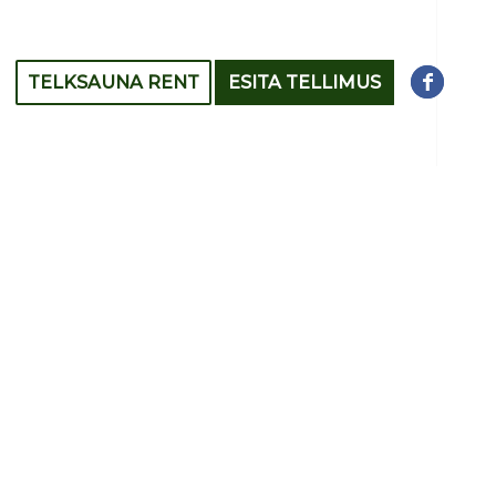
TELKSAUNA RENT
ESITA TELLIMUS