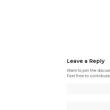
Leave a Reply
Want to join the discus
Feel free to contribute