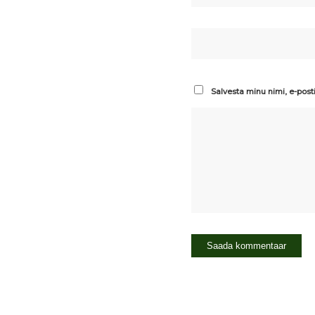
Salvesta minu nimi, e-post