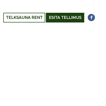
TELKSAUNA RENT
ESITA TELLIMUS