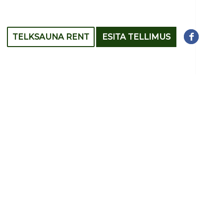
TELKSAUNA RENT
ESITA TELLIMUS