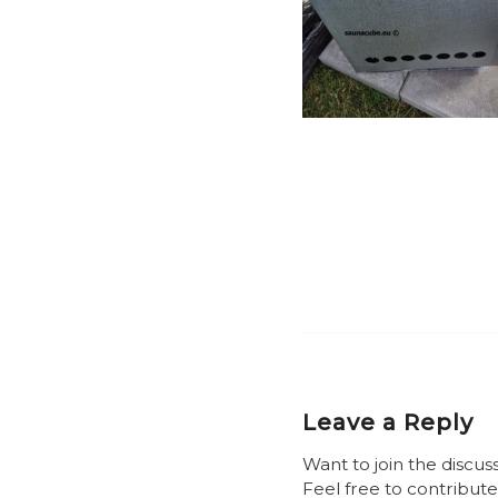
Leave a Reply
Want to join the discus
Feel free to contribute