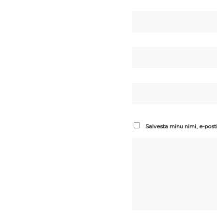
Salvesta minu nimi, e-post