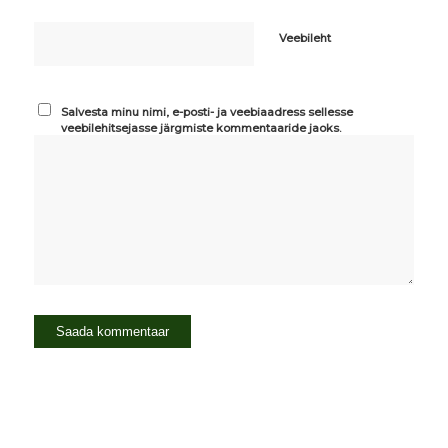
Veebileht
Salvesta minu nimi, e-posti- ja veebiaadress sellesse
veebilehitsejasse järgmiste kommentaaride jaoks.