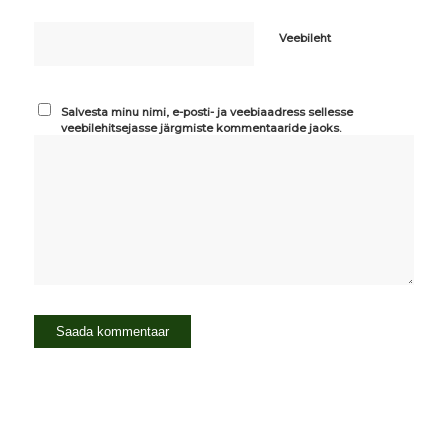
Veebileht
Salvesta minu nimi, e-posti- ja veebiaadress sellesse
veebilehitsejasse järgmiste kommentaaride jaoks.