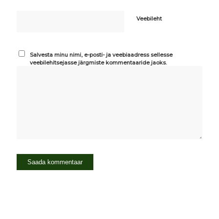
Veebileht
Salvesta minu nimi, e-posti- ja veebiaadress sellesse
veebilehitsejasse järgmiste kommentaaride jaoks.