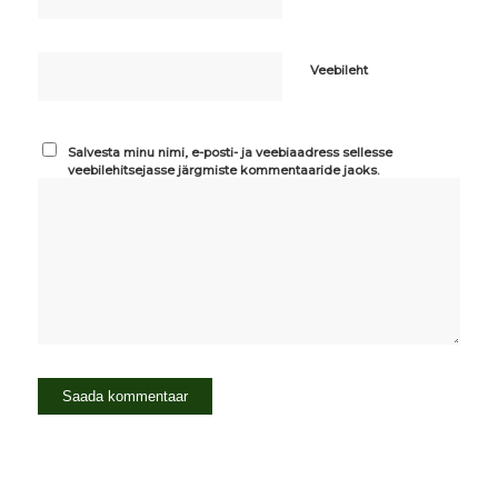
Veebileht
Salvesta minu nimi, e-posti- ja veebiaadress sellesse
veebilehitsejasse järgmiste kommentaaride jaoks.