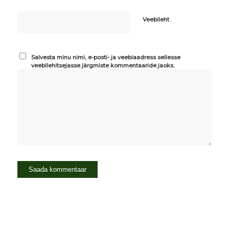
Veebileht
Salvesta minu nimi, e-posti- ja veebiaadress sellesse
veebilehitsejasse järgmiste kommentaaride jaoks.