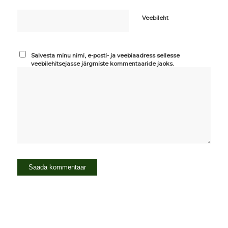
Veebileht
Salvesta minu nimi, e-posti- ja veebiaadress sellesse
veebilehitsejasse järgmiste kommentaaride jaoks.