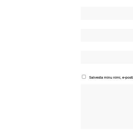
Salvesta minu nimi, e-post