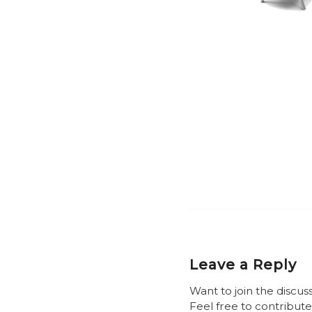
Leave a Reply
Want to join the discus
Feel free to contribute