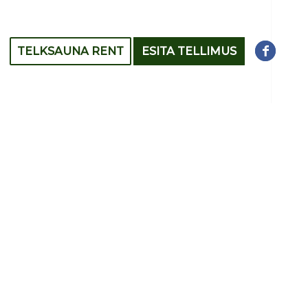
TELKSAUNA RENT
ESITA TELLIMUS