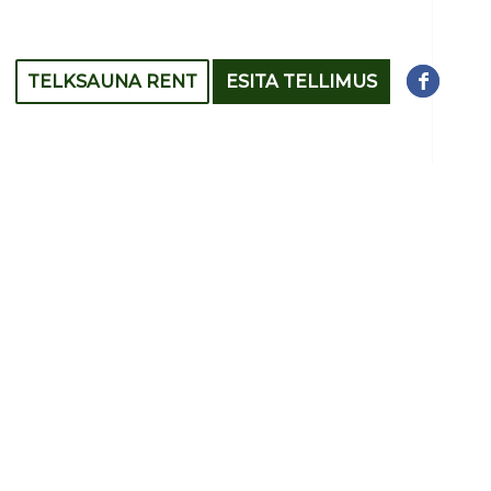
TELKSAUNA RENT
ESITA TELLIMUS