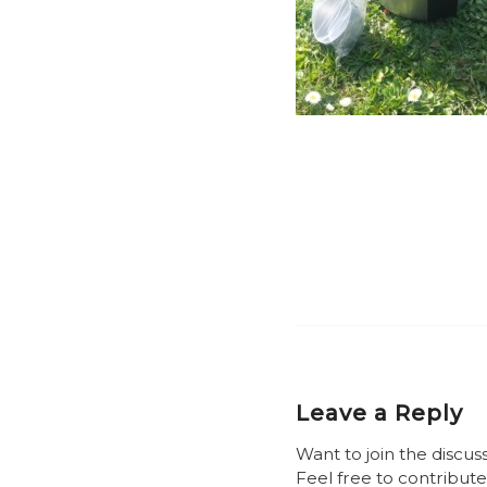
Leave a Reply
Want to join the discus
Feel free to contribute