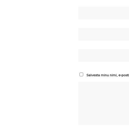
Salvesta minu nimi, e-post