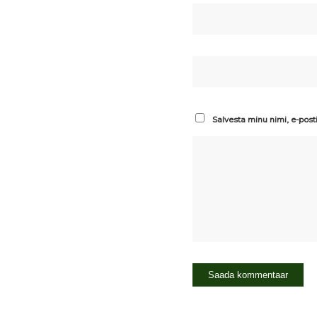
Salvesta minu nimi, e-post