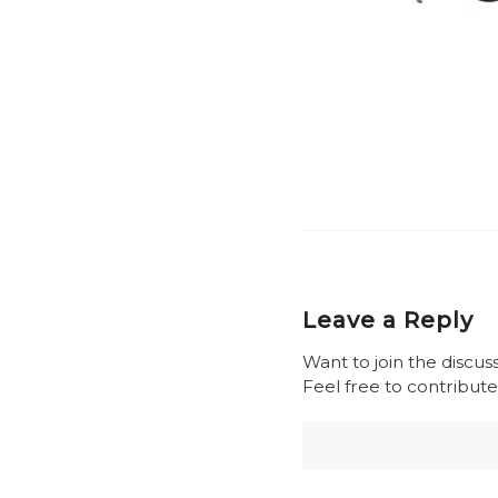
Leave a Reply
Want to join the discus
Feel free to contribute