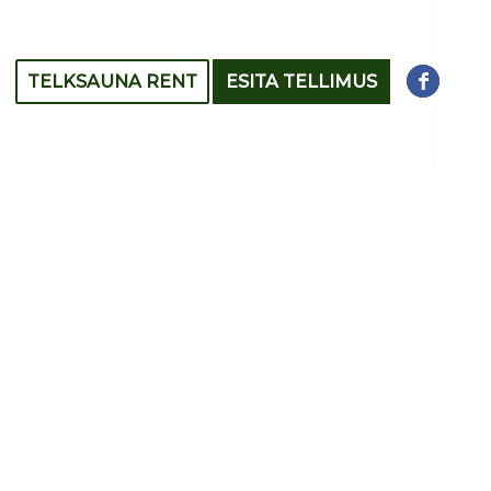
TELKSAUNA RENT
ESITA TELLIMUS