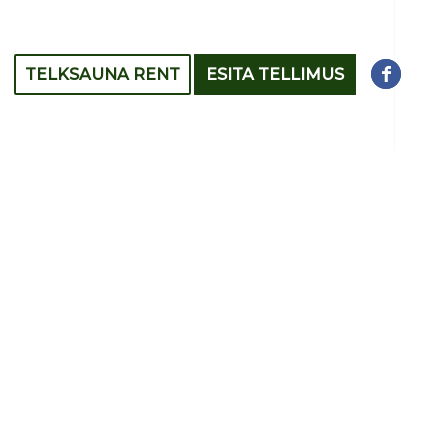
TELKSAUNA RENT
ESITA TELLIMUS