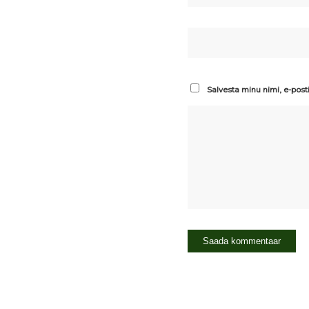
Salvesta minu nimi, e-post