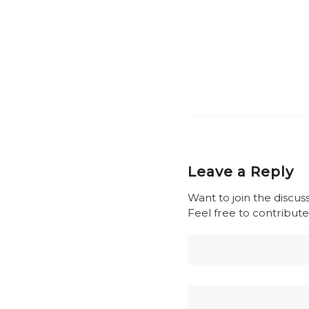
Leave a Reply
Want to join the discus
Feel free to contribute