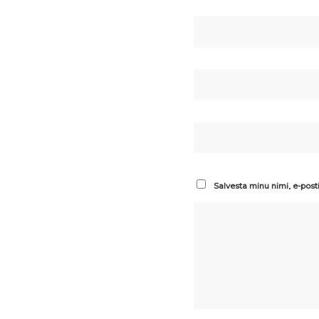
Salvesta minu nimi, e-post