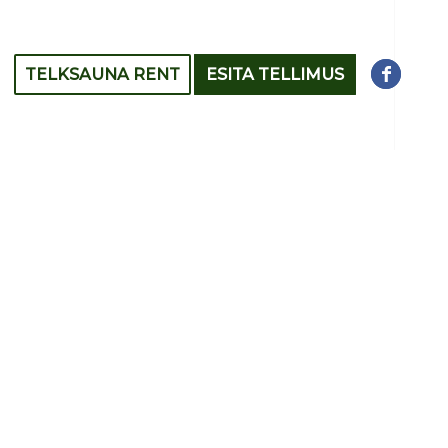
TELKSAUNA RENT
ESITA TELLIMUS