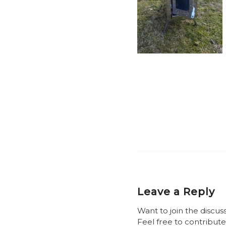
Leave a Reply
Want to join the discus
Feel free to contribute