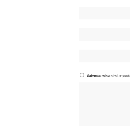
Salvesta minu nimi, e-post