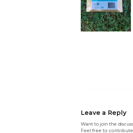
Leave a Reply
Want to join the discus
Feel free to contribute