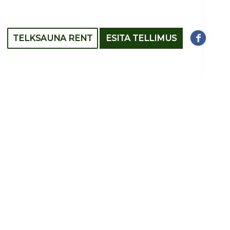
TELKSAUNA RENT
ESITA TELLIMUS