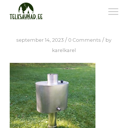
/
/
september 14, 2023
0 Comments
by
karelkarel