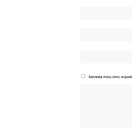
Salvesta minu nimi, e-post