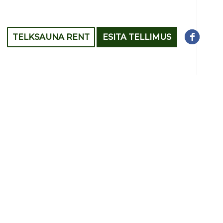
TELKSAUNA RENT
ESITA TELLIMUS