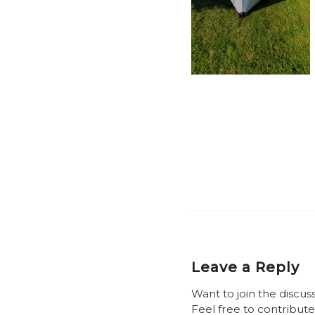
Leave a Reply
Want to join the discus
Feel free to contribute