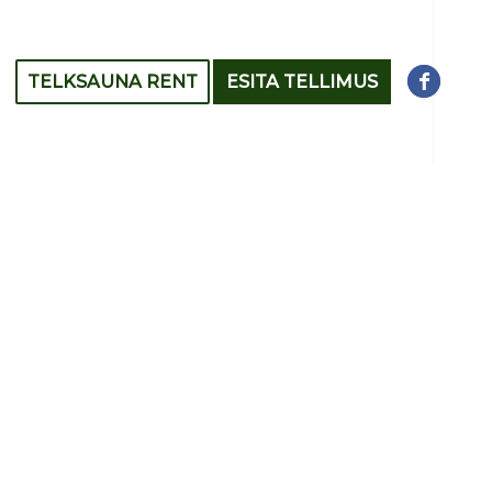
TELKSAUNA RENT
ESITA TELLIMUS