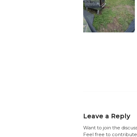
Leave a Reply
Want to join the discus
Feel free to contribute