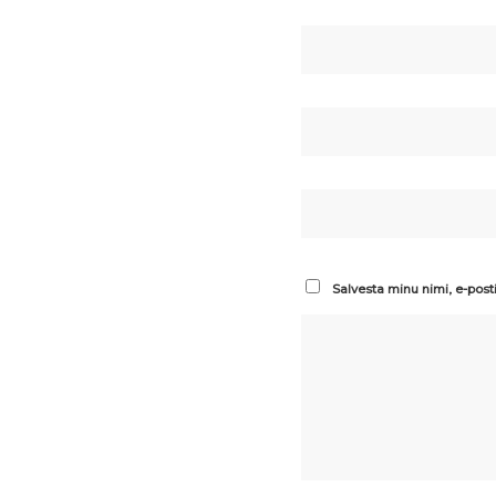
Salvesta minu nimi, e-post